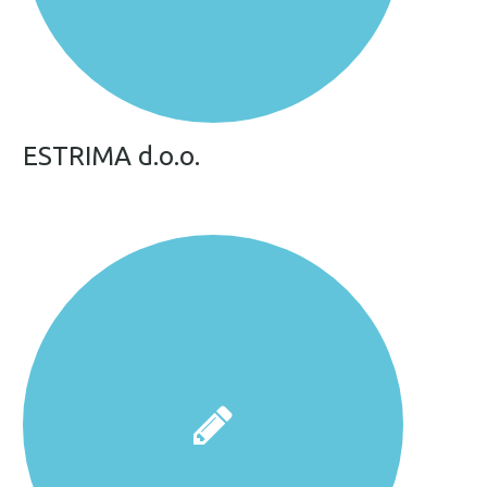
ESTRIMA d.o.o.